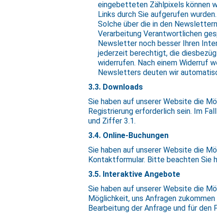
eingebetteten Zählpixels können wi
Links durch Sie aufgerufen wurden.
Solche über die in den Newsletter
Verarbeitung Verantwortlichen ges
Newsletter noch besser Ihren Inte
jederzeit berechtigt, die diesbezü
widerrufen. Nach einem Widerruf 
Newsletters deuten wir automatisc
3.3. Downloads
Sie haben auf unserer Website die Mög
Registrierung erforderlich sein. Im Fal
und Ziffer 3.1.
3.4. Online-Buchungen
Sie haben auf unserer Website die Mö
Kontaktformular. Bitte beachten Sie h
3.5. Interaktive Angebote
Sie haben auf unserer Website die Mög
Möglichkeit, uns Anfragen zukommen 
Bearbeitung der Anfrage und für den F