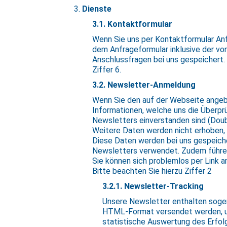
Dienste
3.1. Kontaktformular
Wenn Sie uns per Kontaktformular Anf
dem Anfrageformular inklusive der vo
Anschlussfragen bei uns gespeichert. D
Ziffer 6.
3.2. Newsletter-Anmeldung
Wenn Sie den auf der Webseite angeb
Informationen, welche uns die Überp
Newsletters einverstanden sind (Doub
Weitere Daten werden nicht erhoben, es
Diese Daten werden bei uns gespeiche
Newsletters verwendet. Zudem führen 
Sie können sich problemlos per Link
Bitte beachten Sie hierzu Ziffer 2
3.2.1. Newsletter-Tracking
Unsere Newsletter enthalten sogenan
HTML-Format versendet werden, um
statistische Auswertung des Erfo