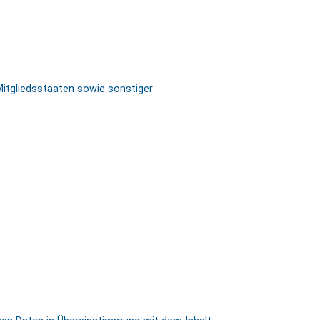
itgliedsstaaten sowie sonstiger