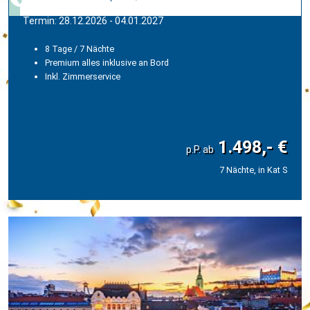
Termin: 28.12.2026 - 04.01.2027
8 Tage / 7 Nächte
Premium alles inklusive an Bord
Inkl. Zimmerservice
1.498,- €
7 Nächte, in Kat S