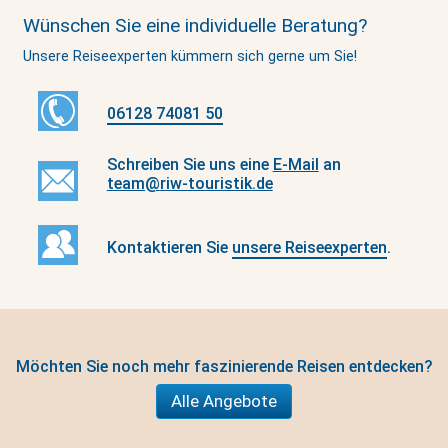
Wünschen Sie eine individuelle Beratung?
Unsere Reiseexperten kümmern sich gerne um Sie!
06128 74081 50
Schreiben Sie uns eine
E-Mail
an
team@
riw-touristik
.de
Kontaktieren Sie
unsere Reiseexperten
.
Möchten Sie noch mehr faszinierende Reisen entdecken?
Alle Angebote