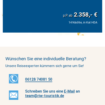
2.358,- €
14 Nächte, in Kat HDA
Wünschen Sie eine individuelle Beratung?
Unsere Reiseexperten kümmern sich gerne um Sie!
06128 74081 50
Schreiben Sie uns eine
E-Mail
an
team@
riw-touristik
.de