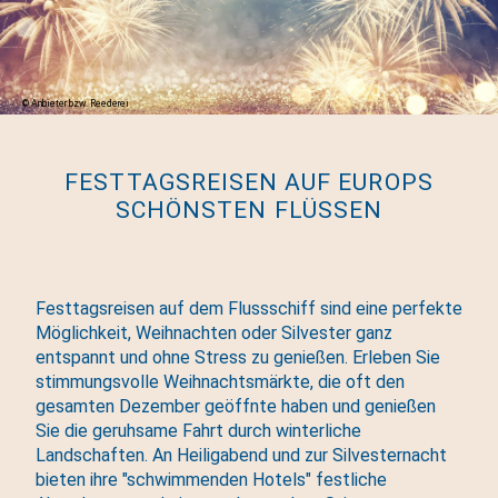
Anbieter bzw. Reederei
FESTTAGSREISEN AUF EUROPS
SCHÖNSTEN FLÜSSEN
Festtagsreisen auf dem Flussschiff sind eine perfekte
Möglichkeit, Weihnachten oder Silvester ganz
entspannt und ohne Stress zu genießen. Erleben Sie
stimmungsvolle Weihnachtsmärkte, die oft den
gesamten Dezember geöffnte haben und genießen
Sie die geruhsame Fahrt durch winterliche
Landschaften. An Heiligabend und zur Silvesternacht
bieten ihre "schwimmenden Hotels" festliche