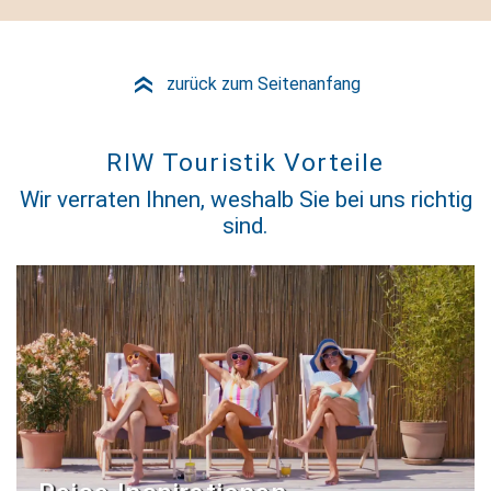
zurück zum Seitenanfang
»
RIW Touristik Vorteile
Wir verraten Ihnen, weshalb Sie bei uns richtig
sind.