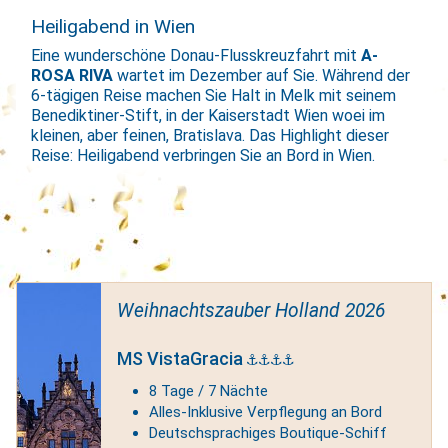
Heiligabend in Wien
Eine wunderschöne Donau-Flusskreuzfahrt mit
A-
ROSA RIVA
wartet im Dezember auf Sie. Während der
6-tägigen Reise machen Sie Halt in Melk mit seinem
Benediktiner-Stift, in der Kaiserstadt Wien woei im
kleinen, aber feinen, Bratislava. Das Highlight dieser
Reise: Heiligabend verbringen Sie an Bord in Wien.
Weihnachtszauber Holland 2026
MS VistaGracia
8 Tage / 7 Nächte
Alles-Inklusive Verpflegung an Bord
Deutschsprachiges Boutique-Schiff