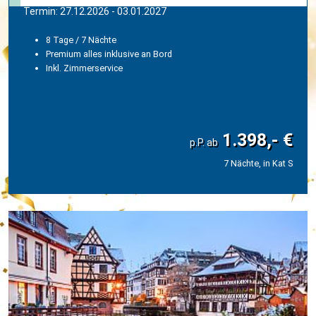
Termin: 27.12.2026 - 03.01.2027
8 Tage / 7 Nächte
Premium alles inklusive an Bord
Inkl. Zimmerservice
1.398,- €
7 Nächte, in Kat S