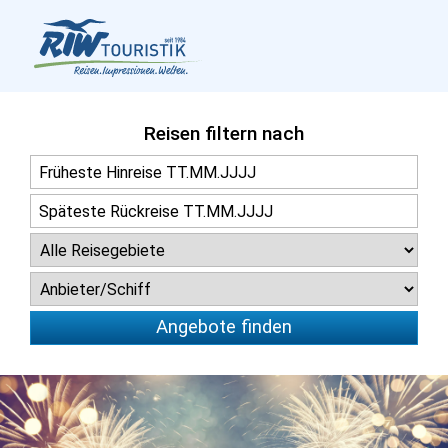
Reisen filtern nach
Angebote finden