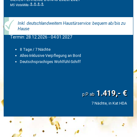
MS VistaMilla
Inkl. deutschlandweitem Haustürservice: bequem ab/bis zu
Hause
Termin: 28.12.2026 - 04.01.2027
8 Tage / 7 Nächte
Alles-Inklusive Verpflegung an Bord
Deutschsprachiges Wohlfühl-Schiff
1.419,- €
7 Nächte, in Kat HDA