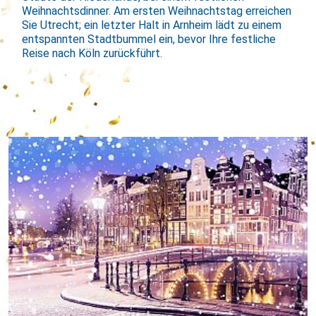
Weihnachtsdinner. Am ersten Weihnachtstag erreichen
Sie Utrecht; ein letzter Halt in Arnheim lädt zu einem
entspannten Stadtbummel ein, bevor Ihre festliche
Reise nach Köln zurückführt.