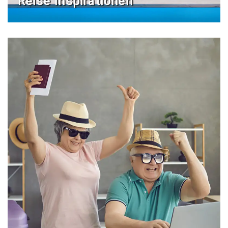
Reise Inspirationen