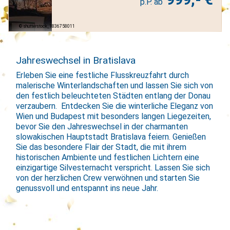
shutterstock_1836758011
Jahreswechsel in Bratislava
Erleben Sie eine festliche Flusskreuzfahrt durch
malerische Winterlandschaften und lassen Sie sich von
den festlich beleuchteten Städten entlang der Donau
verzaubern. Entdecken Sie die winterliche Eleganz von
Wien und Budapest mit besonders langen Liegezeiten,
bevor Sie den Jahreswechsel in der charmanten
slowakischen Hauptstadt Bratislava feiern. Genießen
Sie das besondere Flair der Stadt, die mit ihrem
historischen Ambiente und festlichen Lichtern eine
einzigartige Silvesternacht verspricht. Lassen Sie sich
von der herzlichen Crew verwöhnen und starten Sie
genussvoll und entspannt ins neue Jahr.