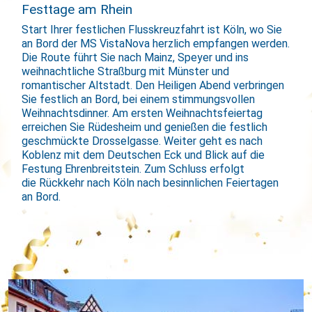
Festtage am Rhein
Start Ihrer festlichen Flusskreuzfahrt ist Köln, wo Sie
an Bord der MS VistaNova herzlich empfangen werden.
Die Route führt Sie nach Mainz, Speyer und ins
weihnachtliche Straßburg mit Münster und
romantischer Altstadt. Den Heiligen Abend verbringen
Sie festlich an Bord, bei einem stimmungsvollen
Weihnachtsdinner. Am ersten Weihnachtsfeiertag
erreichen Sie Rüdesheim und genießen die festlich
geschmückte Drosselgasse. Weiter geht es nach
Koblenz mit dem Deutschen Eck und Blick auf die
Festung Ehrenbreitstein. Zum Schluss erfolgt
die Rückkehr nach Köln nach besinnlichen Feiertagen
an Bord.