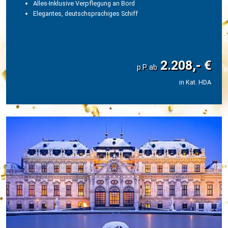
Alles-Inklusive Verpflegung an Bord
Elegantes, deutschsprachiges Schiff
2.208,- €
in Kat. HDA