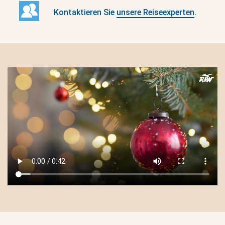
Kontaktieren Sie
unsere Reiseexperten
.